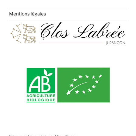
Mentions légales