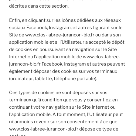
décrites dans cette section.
Enfin, en cliquant sur les icônes dédiées aux réseaux
sociaux Facebook, Instagram, et autres figurant sur le
Site de www.clos-labree-jurancon-bio.fr ou dans son
application mobile et si l’Utilisateur a accepté le dépôt
de cookies en poursuivant sa navigation sur le Site
Internet ou l’application mobile de www.clos-labree-
jurancon-bio.fr Facebook, Instagram et autres peuvent
également déposer des cookies sur vos terminaux
(ordinateur, tablette, téléphone portable).
Ces types de cookies ne sont déposés sur vos
terminaux qu’à condition que vous y consentiez, en
continuant votre navigation sur le Site Internet ou
l’application mobile. À tout moment, l’Utilisateur peut
néanmoins revenir sur son consentement à ce que
www.clos-labree-jurancon-bio.fr dépose ce type de