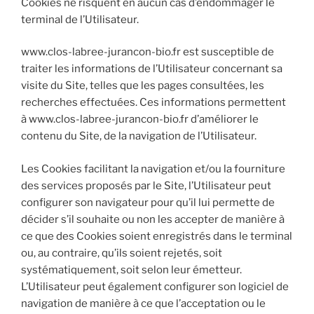
Cookies ne risquent en aucun cas d’endommager le
terminal de l’Utilisateur.
www.clos-labree-jurancon-bio.fr est susceptible de
traiter les informations de l’Utilisateur concernant sa
visite du Site, telles que les pages consultées, les
recherches effectuées. Ces informations permettent
à www.clos-labree-jurancon-bio.fr d’améliorer le
contenu du Site, de la navigation de l’Utilisateur.
Les Cookies facilitant la navigation et/ou la fourniture
des services proposés par le Site, l’Utilisateur peut
configurer son navigateur pour qu’il lui permette de
décider s’il souhaite ou non les accepter de manière à
ce que des Cookies soient enregistrés dans le terminal
ou, au contraire, qu’ils soient rejetés, soit
systématiquement, soit selon leur émetteur.
L’Utilisateur peut également configurer son logiciel de
navigation de manière à ce que l’acceptation ou le