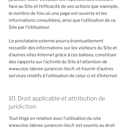
face au Site et l’efficacité de ses actions (par exemple,
le nombre de fois où une page est ouverte et les
informations consultées), ainsi que l’utilisation de ce
Site par l’Utilisateur.
Le prestataire externe pourra éventuellement
recueillir des informations sur les visiteurs du Site et
d’autres sites Internet grâce à ces balises, constituer
des rapports sur l’activité du Site à l’attention de
www.clos-labree-jurancon-bio.fr, et fournir d’autres
services relatifs à l’utilisation de celui-ci et d’Internet.
10. Droit applicable et attribution de
juridiction.
Tout litige en relation avec l’utilisation du site
www.clos-labree-jurancon-bio.fr est soumis au droit