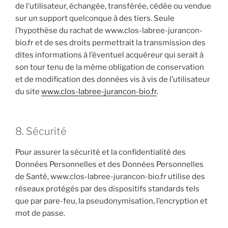
de l’utilisateur, échangée, transférée, cédée ou vendue
sur un support quelconque à des tiers. Seule
l’hypothèse du rachat de www.clos-labree-jurancon-
bio.fr et de ses droits permettrait la transmission des
dites informations à l’éventuel acquéreur qui serait à
son tour tenu de la même obligation de conservation
et de modification des données vis à vis de l’utilisateur
du site
www.clos-labree-jurancon-bio.fr
.
8. Sécurité
Pour assurer la sécurité et la confidentialité des
Données Personnelles et des Données Personnelles
de Santé, www.clos-labree-jurancon-bio.fr utilise des
réseaux protégés par des dispositifs standards tels
que par pare-feu, la pseudonymisation, l’encryption et
mot de passe.