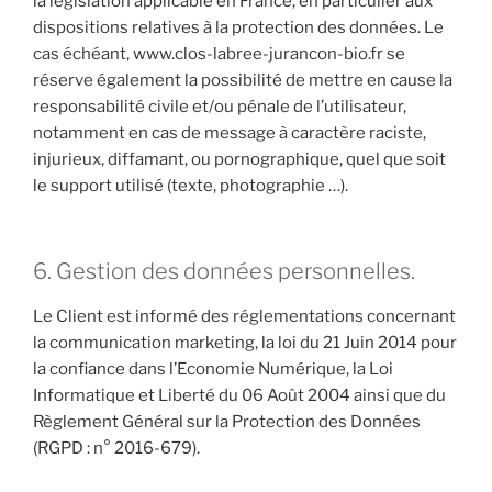
la législation applicable en France, en particulier aux
dispositions relatives à la protection des données. Le
cas échéant, www.clos-labree-jurancon-bio.fr se
réserve également la possibilité de mettre en cause la
responsabilité civile et/ou pénale de l’utilisateur,
notamment en cas de message à caractère raciste,
injurieux, diffamant, ou pornographique, quel que soit
le support utilisé (texte, photographie …).
6. Gestion des données personnelles.
Le Client est informé des réglementations concernant
la communication marketing, la loi du 21 Juin 2014 pour
la confiance dans l’Economie Numérique, la Loi
Informatique et Liberté du 06 Août 2004 ainsi que du
Règlement Général sur la Protection des Données
(RGPD : n° 2016-679).