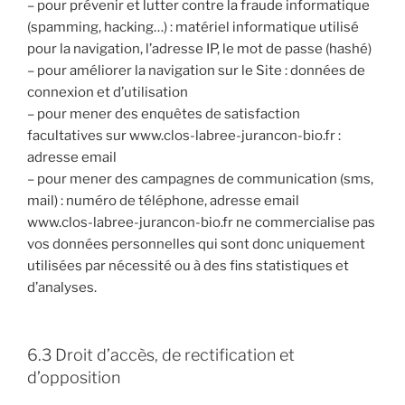
– pour prévenir et lutter contre la fraude informatique
(spamming, hacking…) : matériel informatique utilisé
pour la navigation, l’adresse IP, le mot de passe (hashé)
– pour améliorer la navigation sur le Site : données de
connexion et d’utilisation
– pour mener des enquêtes de satisfaction
facultatives sur www.clos-labree-jurancon-bio.fr :
adresse email
– pour mener des campagnes de communication (sms,
mail) : numéro de téléphone, adresse email
www.clos-labree-jurancon-bio.fr ne commercialise pas
vos données personnelles qui sont donc uniquement
utilisées par nécessité ou à des fins statistiques et
d’analyses.
6.3 Droit d’accès, de rectification et
d’opposition