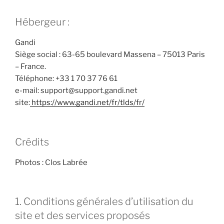
Hébergeur :
Gandi
Siège social : 63-65 boulevard Massena – 75013 Paris
– France.
Téléphone: +33 1 70 37 76 61
e-mail: support@support.gandi.net
site:
https://www.gandi.net/fr/tlds/fr/
Crédits
Photos : Clos Labrée
1. Conditions générales d’utilisation du
site et des services proposés