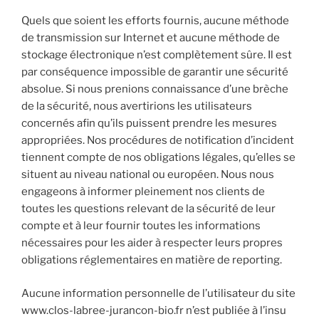
Quels que soient les efforts fournis, aucune méthode
de transmission sur Internet et aucune méthode de
stockage électronique n’est complètement sûre. Il est
par conséquence impossible de garantir une sécurité
absolue. Si nous prenions connaissance d’une brèche
de la sécurité, nous avertirions les utilisateurs
concernés afin qu’ils puissent prendre les mesures
appropriées. Nos procédures de notification d’incident
tiennent compte de nos obligations légales, qu’elles se
situent au niveau national ou européen. Nous nous
engageons à informer pleinement nos clients de
toutes les questions relevant de la sécurité de leur
compte et à leur fournir toutes les informations
nécessaires pour les aider à respecter leurs propres
obligations réglementaires en matière de reporting.
Aucune information personnelle de l’utilisateur du site
www.clos-labree-jurancon-bio.fr n’est publiée à l’insu