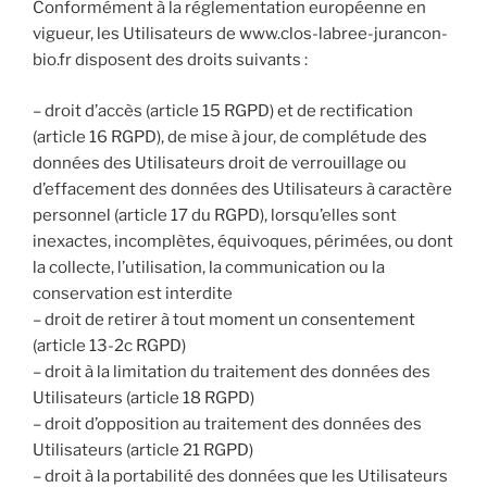
Conformément à la réglementation européenne en
vigueur, les Utilisateurs de www.clos-labree-jurancon-
bio.fr disposent des droits suivants :
– droit d’accès (article 15 RGPD) et de rectification
(article 16 RGPD), de mise à jour, de complétude des
données des Utilisateurs droit de verrouillage ou
d’effacement des données des Utilisateurs à caractère
personnel (article 17 du RGPD), lorsqu’elles sont
inexactes, incomplètes, équivoques, périmées, ou dont
la collecte, l’utilisation, la communication ou la
conservation est interdite
– droit de retirer à tout moment un consentement
(article 13-2c RGPD)
– droit à la limitation du traitement des données des
Utilisateurs (article 18 RGPD)
– droit d’opposition au traitement des données des
Utilisateurs (article 21 RGPD)
– droit à la portabilité des données que les Utilisateurs