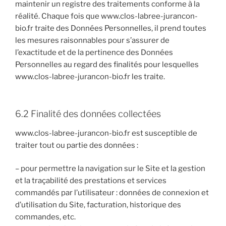
maintenir un registre des traitements conforme à la
réalité. Chaque fois que www.clos-labree-jurancon-
bio.fr traite des Données Personnelles, il prend toutes
les mesures raisonnables pour s’assurer de
l’exactitude et de la pertinence des Données
Personnelles au regard des finalités pour lesquelles
www.clos-labree-jurancon-bio.fr les traite.
6.2 Finalité des données collectées
www.clos-labree-jurancon-bio.fr est susceptible de
traiter tout ou partie des données :
– pour permettre la navigation sur le Site et la gestion
et la traçabilité des prestations et services
commandés par l’utilisateur : données de connexion et
d’utilisation du Site, facturation, historique des
commandes, etc.