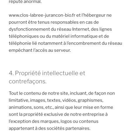
réputé anormal.
www.clos-labree-jurancon-bio.fr et l’hébergeur ne
pourront être tenus responsables en cas de
dysfonctionnement du réseau Internet, des lignes
téléphoniques ou du matériel informatique et de
téléphonie lié notamment à l’encombrement du réseau
empêchant l’accès au serveur.
4. Propriété intellectuelle et
contrefaçons.
Tout le contenu de notre site, incluant, de façon non
limitative, images, textes, vidéos, graphismes,
animations, sons, etc., ainsi que leur mise en forme
sont la propriété exclusive de notre entreprise à
l’exception des marques, logos ou contenus
appartenant à des sociétés partenaires.