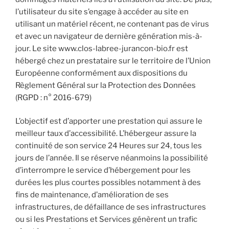
l’utilisateur du site s’engage à accéder au site en
utilisant un matériel récent, ne contenant pas de virus
et avec un navigateur de dernière génération mis-à-
jour. Le site www.clos-labree-jurancon-bio.fr est
hébergé chez un prestataire sur le territoire de l’Union
Européenne conformément aux dispositions du
Règlement Général sur la Protection des Données
(RGPD : n° 2016-679)
L’objectif est d’apporter une prestation qui assure le
meilleur taux d’accessibilité. L’hébergeur assure la
continuité de son service 24 Heures sur 24, tous les
jours de l’année. Il se réserve néanmoins la possibilité
d’interrompre le service d’hébergement pour les
durées les plus courtes possibles notamment à des
fins de maintenance, d’amélioration de ses
infrastructures, de défaillance de ses infrastructures
ou si les Prestations et Services génèrent un trafic