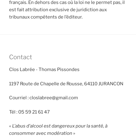
français. En dehors des cas où la loi ne le permet pas, il
est fait attribution exclusive de juridiction aux
tribunaux compétents de l’éditeur.
Contact
Clos Labrée - Thomas Pissondes
1197 Route de Chapelle de Rousse, 64110 JURANCON
Courriel : closlabree@gmail.com
Tél : 05 59 21 61 47
«
L’abus d’alcool est dangereux pour la santé, à
consommer avec modération
»