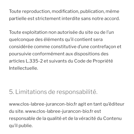
Toute reproduction, modification, publication, même
partielle est strictement interdite sans notre accord.
Toute exploitation non autorisée du site ou de l’un
quelconque des éléments qu’il contient sera
considérée comme constitutive d’une contrefaçon et
poursuivie conformément aux dispositions des
articles L.335-2 et suivants du Code de Propriété
Intellectuelle.
5. Limitations de responsabilité.
www.clos-labree-jurancon-bio.fr agit en tant qu’éditeur
du site. www.clos-labree-jurancon-bio.fr est
responsable de la qualité et de la véracité du Contenu
qu’il publie.