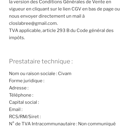
la version des Conditions Générales de Vente en
vigueur en cliquant sur le lien CGV en bas de page ou
nous envoyer directement un mail à
closlabree@gmail.com.
TVA applicable, article 293 B du Code général des
impôts.
Prestataire technique :
Nom ou raison sociale : Civam
Forme juridique :
Adresse :
Téléphone :
Capital social :
Email :
RCS/RM/Siret :
N° de TVA Intracommunautaire : Non communiqué