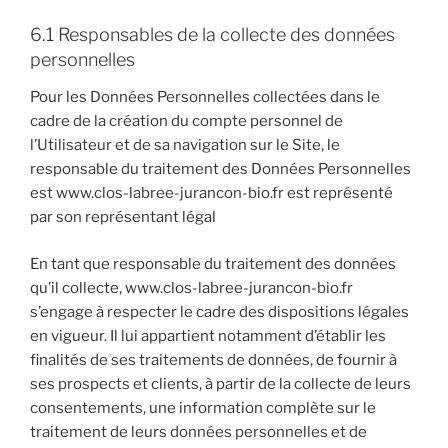
6.1 Responsables de la collecte des données
personnelles
Pour les Données Personnelles collectées dans le
cadre de la création du compte personnel de
l’Utilisateur et de sa navigation sur le Site, le
responsable du traitement des Données Personnelles
est www.clos-labree-jurancon-bio.fr est représenté
par son représentant légal
En tant que responsable du traitement des données
qu’il collecte, www.clos-labree-jurancon-bio.fr
s’engage à respecter le cadre des dispositions légales
en vigueur. Il lui appartient notamment d’établir les
finalités de ses traitements de données, de fournir à
ses prospects et clients, à partir de la collecte de leurs
consentements, une information complète sur le
traitement de leurs données personnelles et de