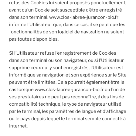
refus des Cookies lui soient proposés ponctuellement,
avant qu’un Cookie soit susceptible d’être enregistré
dans son terminal. www.clos-labree-jurancon-bio.fr
informe l’Utilisateur que, dans ce cas, il se peut que les
fonctionnalités de son logiciel de navigation ne soient
pas toutes disponibles.
Si l’Utilisateur refuse l’enregistrement de Cookies
dans son terminal ou son navigateur, ou si l’Utilisateur
supprime ceux qui y sont enregistrés, l’Utilisateur est
informé que sa navigation et son expérience sur le Site
peuvent être limitées. Cela pourrait également être le
cas lorsque www.clos-labree-jurancon-bio.fr ou l’un de
ses prestataires ne peut pas reconnaître, à des fins de
compatibilité technique, le type de navigateur utilisé
par le terminal, les paramètres de langue et d’affichage
ou le pays depuis lequel le terminal semble connecté à
Internet.