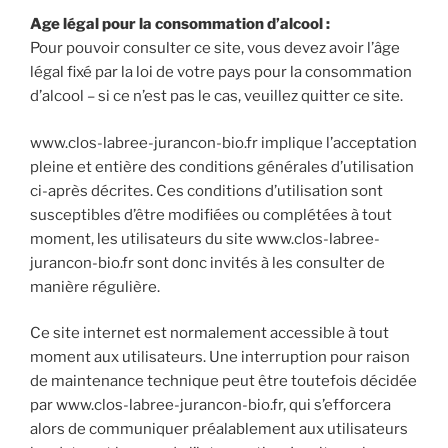
Age légal pour la consommation d’alcool :
Pour pouvoir consulter ce site, vous devez avoir l’âge
légal fixé par la loi de votre pays pour la consommation
d’alcool – si ce n’est pas le cas, veuillez quitter ce site.
www.clos-labree-jurancon-bio.fr implique l’acceptation
pleine et entière des conditions générales d’utilisation
ci-après décrites. Ces conditions d’utilisation sont
susceptibles d’être modifiées ou complétées à tout
moment, les utilisateurs du site www.clos-labree-
jurancon-bio.fr sont donc invités à les consulter de
manière régulière.
Ce site internet est normalement accessible à tout
moment aux utilisateurs. Une interruption pour raison
de maintenance technique peut être toutefois décidée
par www.clos-labree-jurancon-bio.fr, qui s’efforcera
alors de communiquer préalablement aux utilisateurs