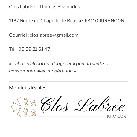
Clos Labrée - Thomas Pissondes
1197 Route de Chapelle de Rousse, 64110 JURANCON
Courriel : closlabree@gmail.com
Tél : 05 59 21 61 47
«
L’abus d’alcool est dangereux pour la santé, à
consommer avec modération
»
Mentions légales